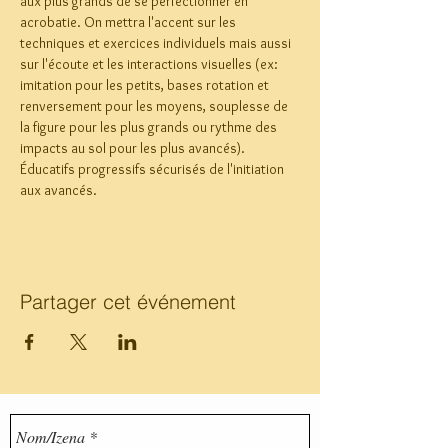
aux plus grands de se perfectionner en 
acrobatie. On mettra l'accent sur les 
techniques et exercices individuels mais aussi 
sur l'écoute et les interactions visuelles (ex: 
imitation pour les petits, bases rotation et 
renversement pour les moyens, souplesse de 
la figure pour les plus grands ou rythme des 
impacts au sol pour les plus avancés). 
Éducatifs progressifs sécurisés de l'initiation 
aux avancés.
Partager cet événement