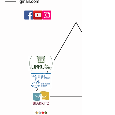
gmail.com