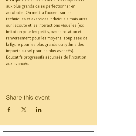
aux plus grands de se perfectionner en 
acrobatie. On mettra l'accent sur les 
techniques et exercices individuels mais aussi 
sur l'écoute et les interactions visuelles (ex: 
imitation pour les petits, bases rotation et 
renversement pour les moyens, souplesse de 
la figure pour les plus grands ou rythme des 
impacts au sol pour les plus avancés). 
Éducatifs progressifs sécurisés de l'initiation 
aux avancés.
Share this event