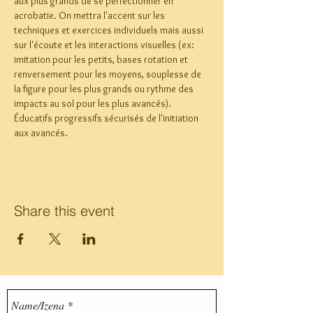
aux plus grands de se perfectionner en 
acrobatie. On mettra l'accent sur les 
techniques et exercices individuels mais aussi 
sur l'écoute et les interactions visuelles (ex: 
imitation pour les petits, bases rotation et 
renversement pour les moyens, souplesse de 
la figure pour les plus grands ou rythme des 
impacts au sol pour les plus avancés). 
Éducatifs progressifs sécurisés de l'initiation 
aux avancés.
Share this event